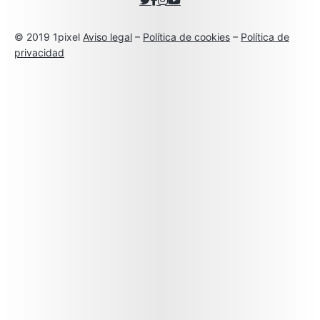
© 2019 1pixel
Aviso legal
–
Política de cookies
–
Política de
privacidad