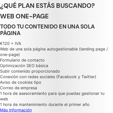
¿QUÉ PLAN ESTÁS BUSCANDO?
WEB ONE-PAGE
TODO TU CONTENIDO EN UNA SOLA
PÁGINA
€120 + IVA
Web de una sola página autogestionable (landing page /
one-page)
Formulario de contacto
Optimización SEO básica
Subir contenido proporcionado
Conexión con redes sociales (Facebook y Twitter)
Aviso de cookies tipo
Correo de empresa
1 hora de asesoramiento para que puedas gestionar tu
web
1 hora de mantenimiento durante el primer año
Más Información