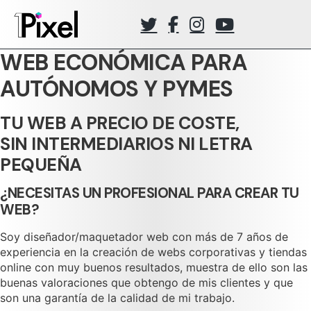
WEB ECONÓMICA PARA
AUTÓNOMOS Y PYMES
TU WEB A PRECIO DE COSTE,
SIN INTERMEDIARIOS NI LETRA
PEQUEÑA
¿NECESITAS UN PROFESIONAL PARA CREAR TU
WEB?
Soy diseñador/maquetador web con más de 7 años de
experiencia en la creación de webs corporativas y tiendas
online con muy buenos resultados, muestra de ello son las
buenas valoraciones que obtengo de mis clientes y que
son una garantía de la calidad de mi trabajo.