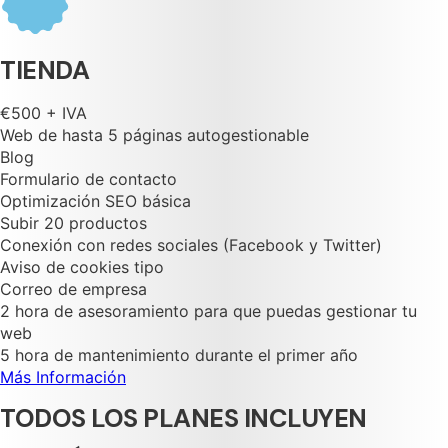
TIENDA
€500 + IVA
Web de hasta 5 páginas autogestionable
Blog
Formulario de contacto
Optimización SEO básica
Subir 20 productos
Conexión con redes sociales (Facebook y Twitter)
Aviso de cookies tipo
Correo de empresa
2 hora de asesoramiento para que puedas gestionar tu
web
5 hora de mantenimiento durante el primer año
Más Información
TODOS LOS PLANES INCLUYEN