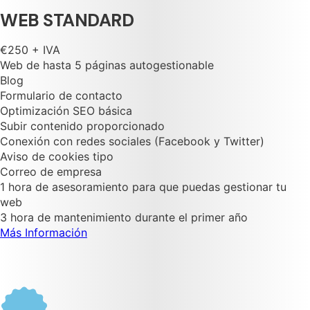
WEB STANDARD
€250 + IVA
Web de hasta 5 páginas autogestionable
Blog
Formulario de contacto
Optimización SEO básica
Subir contenido proporcionado
Conexión con redes sociales (Facebook y Twitter)
Aviso de cookies tipo
Correo de empresa
1 hora de asesoramiento para que puedas gestionar tu
web
3 hora de mantenimiento durante el primer año
Más Información