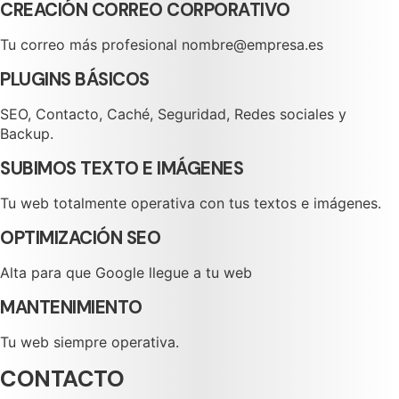
CREACIÓN CORREO CORPORATIVO
Tu correo más profesional nombre@empresa.es
PLUGINS BÁSICOS
SEO, Contacto, Caché, Seguridad, Redes sociales y
Backup.
SUBIMOS TEXTO E IMÁGENES
Tu web totalmente operativa con tus textos e imágenes.
OPTIMIZACIÓN SEO
Alta para que Google llegue a tu web
MANTENIMIENTO
Tu web siempre operativa.
CONTACTO