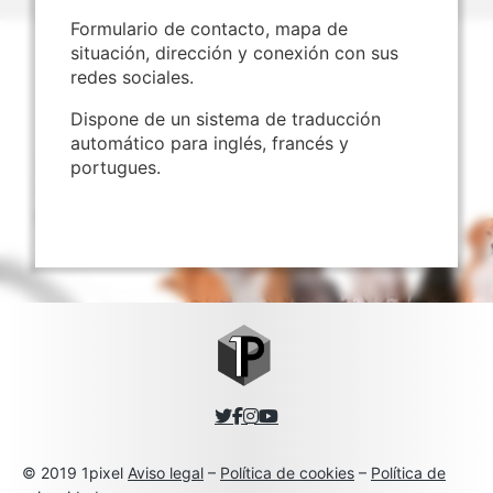
Formulario de contacto, mapa de
situación, dirección y conexión con sus
redes sociales.
Dispone de un sistema de traducción
automático para inglés, francés y
portugues.
© 2019 1pixel
Aviso legal
–
Política de cookies
–
Política de