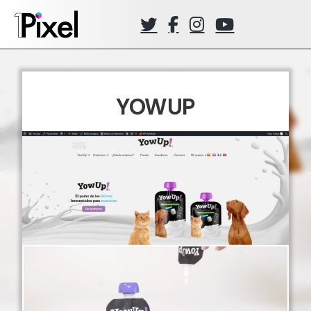
YOWUP