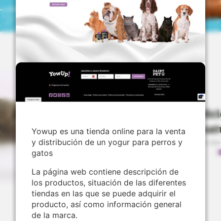
Yowup es una tienda online para la venta
y distribución de un yogur para perros y
gatos
La página web contiene descripción de
los productos, situación de las diferentes
tiendas en las que se puede adquirir el
producto, así como información general
de la marca.