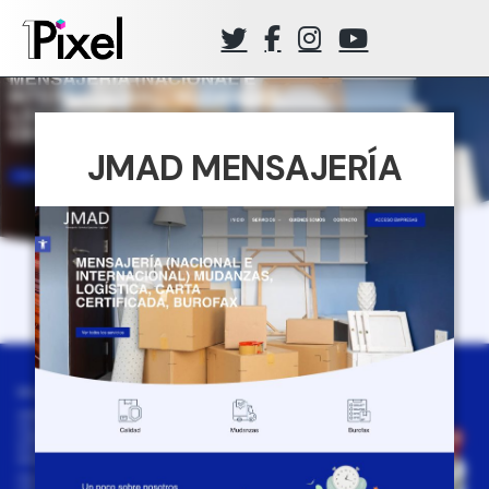
JMAD MENSAJERÍA