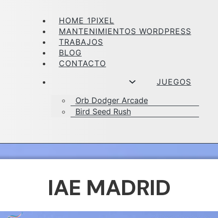
HOME 1PIXEL
MANTENIMIENTOS WORDPRESS
TRABAJOS
BLOG
CONTACTO
JUEGOS
Orb Dodger Arcade
Bird Seed Rush
IAE MADRID