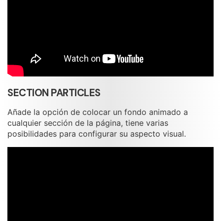
SECTION PARTICLES
Añade la opción de colocar un fondo animado a
cualquier sección de la página, tiene varias
posibilidades para configurar su aspecto visual.