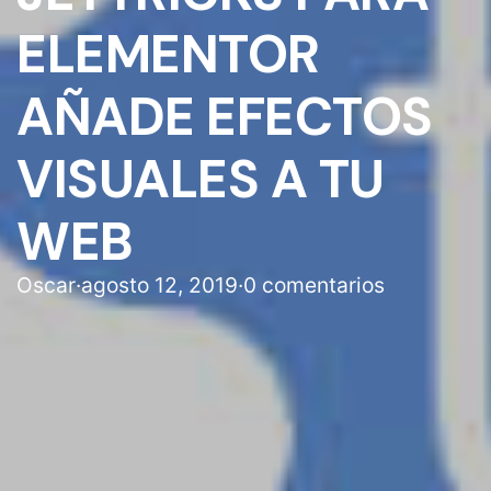
ELEMENTOR
AÑADE EFECTOS
VISUALES A TU
WEB
Oscar
·
agosto 12, 2019
·
0 comentarios