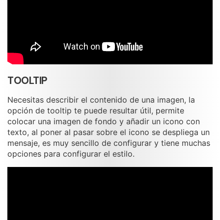
TOOLTIP
Necesitas describir el contenido de una imagen, la
opción de tooltip te puede resultar útil, permite
colocar una imagen de fondo y añadir un icono con
texto, al poner al pasar sobre el icono se despliega un
mensaje, es muy sencillo de configurar y tiene muchas
opciones para configurar el estilo.