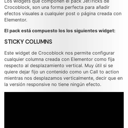
Los widgets que componen el pack JetTricks de
Crocoblock, son una forma perfecta para añadir
efectos visuales a cualquier post o página creada con
Elementor.
El pack está compuesto los los siguientes widget:
STICKY COLUMNS
Este widget de Crocoblock nos permite configurar
cualquier columna creada con Elementor como fija
respecto al desplazamiento vertical. Muy útil si se
quiere dejar fijo un contenido como un Call to action
mientras nos desplazamos verticalmente, decir que en
la versión responsive no tiene ningún efecto.