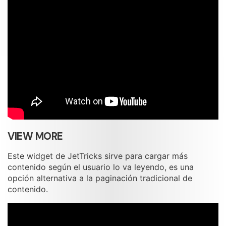
VIEW MORE
Este widget de JetTricks sirve para cargar más
contenido según el usuario lo va leyendo, es una
opción alternativa a la paginación tradicional de
contenido.