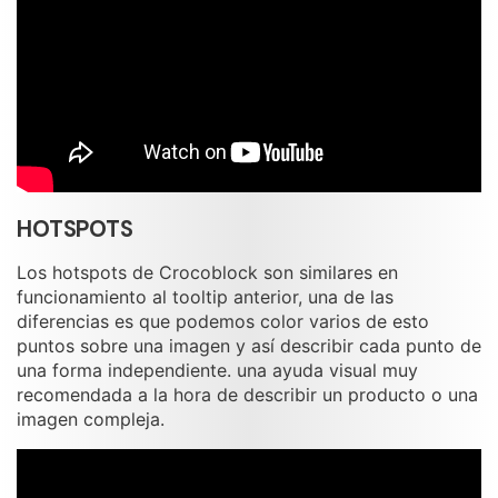
HOTSPOTS
Los hotspots de Crocoblock son similares en
funcionamiento al tooltip anterior, una de las
diferencias es que podemos color varios de esto
puntos sobre una imagen y así describir cada punto de
una forma independiente. una ayuda visual muy
recomendada a la hora de describir un producto o una
imagen compleja.