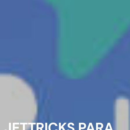
JETTRICKS PARA