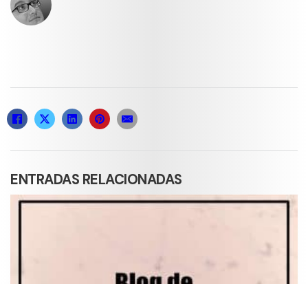
ENTRADAS RELACIONADAS