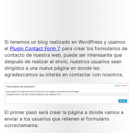
Si tenemos un blog realizado en WordPress y usamos
el
Plugin Contact Form 7
, para crear los formularios de
contacto de nuestra web, puede ser interesante que
después de realizar el envío, nuestros usuarios sean
dirigidos a una nueva página en donde les
agradezcamos su interés en contactar con nosotros.
El primer paso será crear la página a donde vamos a
enviar a los usuarios que rellenen el formulario
correctamente.