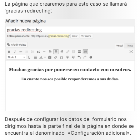
La página que crearemos para este caso se llamará
‘gracias-redirecting’.
Después de configurar los datos del formulario nos
dirigimos hasta la parte final de la página en donde se
encuentra el denominado «Configuración adicional».