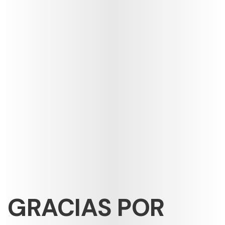
GRACIAS POR