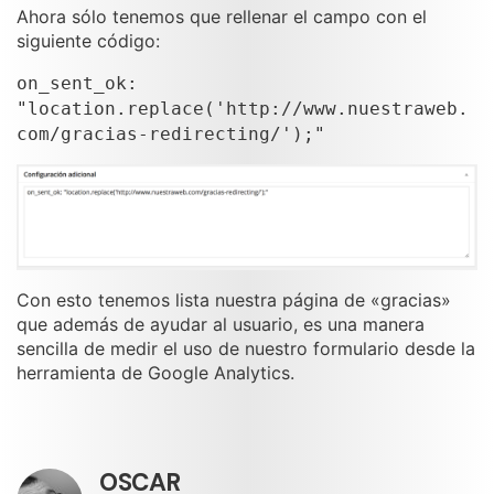
Ahora sólo tenemos que rellenar el campo con el
siguiente código:
on_sent_ok:
"location.replace('http://www.nuestraweb.
com/gracias-redirecting/');"
Con esto tenemos lista nuestra página de «gracias»
que además de ayudar al usuario, es una manera
sencilla de medir el uso de nuestro formulario desde la
herramienta de Google Analytics.
OSCAR