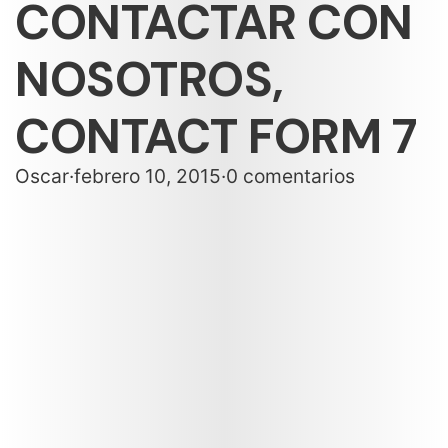
CONTACTAR CON
NOSOTROS,
CONTACT FORM 7
Oscar
·
febrero 10, 2015
·
0 comentarios